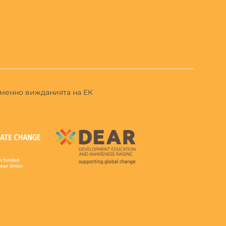
еменно вижданията на ЕК