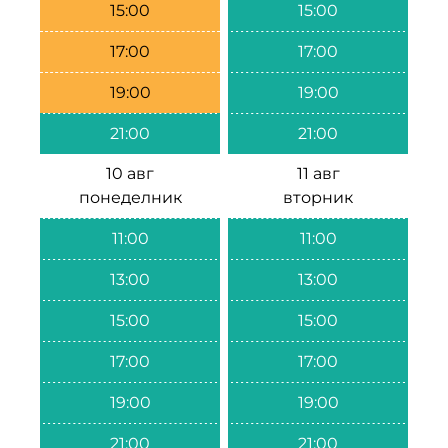
15:00
15:00
17:00
17:00
19:00
19:00
21:00
21:00
10 авг
11 авг
понеделник
вторник
11:00
11:00
13:00
13:00
15:00
15:00
17:00
17:00
19:00
19:00
21:00
21:00