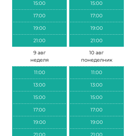
15:00
15:00
17:00
17:00
19:00
19:00
21:00
21:00
9 авг
10 авг
неделя
понеделник
11:00
11:00
13:00
13:00
15:00
15:00
17:00
17:00
19:00
19:00
21:00
21:00