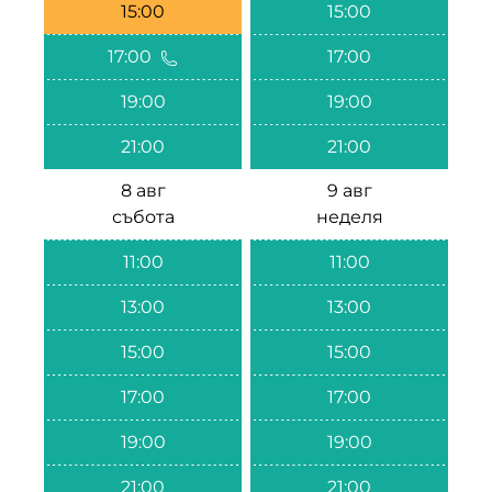
15:00
15:00
17:00
17:00
19:00
19:00
21:00
21:00
8 авг
9 авг
събота
неделя
11:00
11:00
13:00
13:00
15:00
15:00
17:00
17:00
19:00
19:00
21:00
21:00