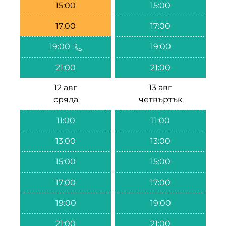
15:00
15:00
17:00
17:00
19:00
19:00
21:00
21:00
12 авг
13 авг
сряда
четвъртък
11:00
11:00
13:00
13:00
15:00
15:00
17:00
17:00
19:00
19:00
21:00
21:00